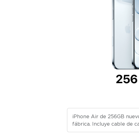
iPhone Air de 256GB nuevo,
fábrica. Incluye cable de 