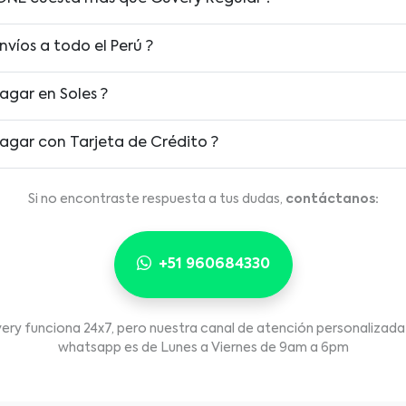
nvíos a todo el Perú ?
agar en Soles ?
agar con Tarjeta de Crédito ?
Si no encontraste respuesta a tus dudas,
contáctanos:
+51 960684330
ery funciona 24x7, pero nuestra canal de atención personalizada
whatsapp es de Lunes a Viernes de 9am a 6pm