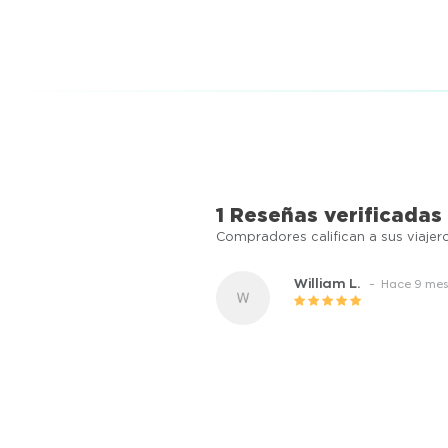
1 Reseñas verificadas
Compradores califican a sus viajer
William L.
- Hace 9 mes