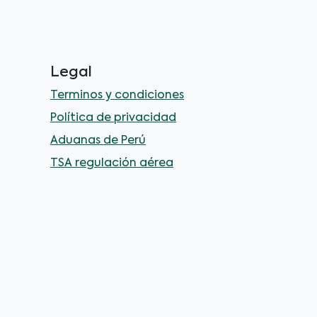
Legal
Terminos y condiciones
Política de privacidad
Aduanas de Perú
TSA regulación aérea