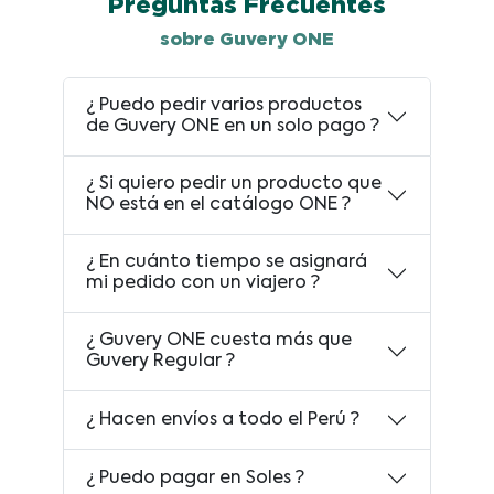
Preguntas Frecuentes
sobre Guvery ONE
¿ Puedo pedir varios productos
de Guvery ONE en un solo pago ?
¿ Si quiero pedir un producto que
NO está en el catálogo ONE ?
¿ En cuánto tiempo se asignará
mi pedido con un viajero ?
¿ Guvery ONE cuesta más que
Guvery Regular ?
¿ Hacen envíos a todo el Perú ?
¿ Puedo pagar en Soles ?