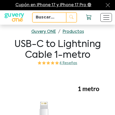
Cupón en iPhone 17 y iPhone 17 Pro 🟢
Guvery ONE
/
Productos
USB-C to Lightning
Cable 1-metro
4 Reseñas