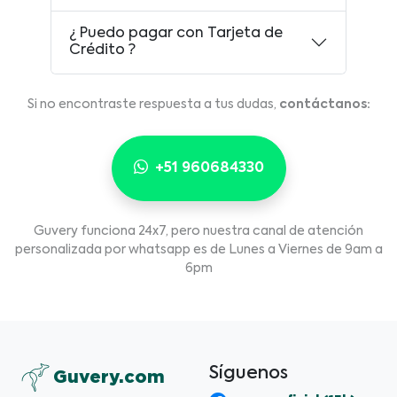
¿ Puedo pagar con Tarjeta de
Crédito ?
Si no encontraste respuesta a tus dudas,
contáctanos:
+51 960684330
Guvery funciona 24x7, pero nuestra canal de atención
personalizada por whatsapp es de Lunes a Viernes de 9am a
6pm
Síguenos
Guvery.com