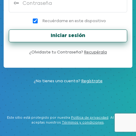
Contraseña
Recuérdame en este dispositivo
Iniciar sesión
¿Olvidaste tu Contraseña?
Recupérala
¿No tienes una cuenta?
Regístrate
Este sitio está protegido por nuestra
Política de privacidad
. Al ingresar
aceptas nuestros
Términos y condiciones
.