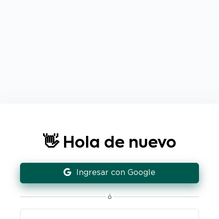
👋 Hola de nuevo
Ingresar con Google
ó