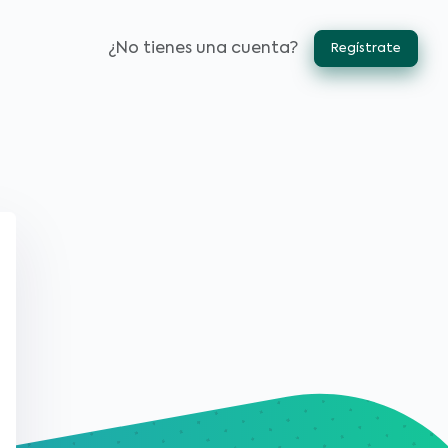
¿No tienes una cuenta?
Regístrate