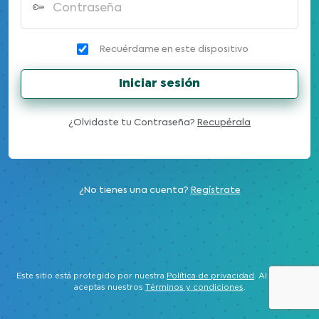
Contraseña
Recuérdame en este dispositivo
Iniciar sesión
¿Olvidaste tu Contraseña?
Recupérala
¿No tienes una cuenta?
Regístrate
Este sitio está protegido por nuestra
Política de privacidad
. Al ingresar
aceptas nuestros
Términos y condiciones
.