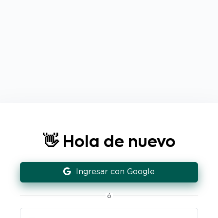
👋 Hola de nuevo
Ingresar con Google
ó