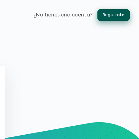
¿No tienes una cuenta?
Regístrate