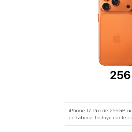
iPhone 17 Pro de 256GB nue
de fábrica. Incluye cable 
metro.