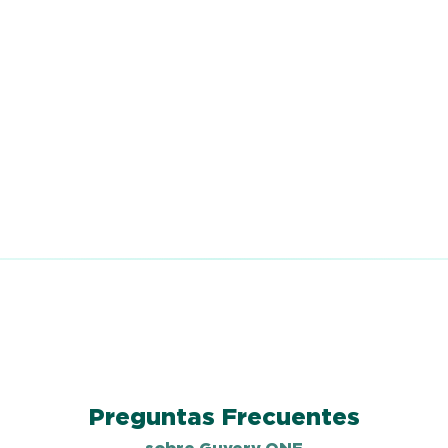
Preguntas Frecuentes