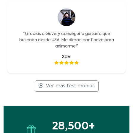
"Gracias a Guvery conseguí la guitarra que
buscaba desde USA. Me dieron confianza para
animarme."
Xavi
Ver más testimonios
28,500+