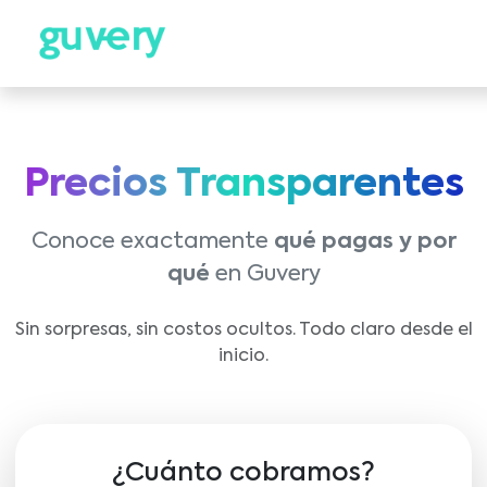
Precios Transparentes
Conoce exactamente
qué pagas y por
qué
en Guvery
Sin sorpresas, sin costos ocultos. Todo claro desde el
inicio.
¿Cuánto cobramos?