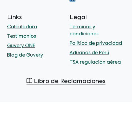
Links
Legal
Calculadora
Terminos y
condiciones
Testimonios
Política de privacidad
Guvery ONE
Aduanas de Perú
Blog de Guvery
TSA regulación aérea
Libro de Reclamaciones