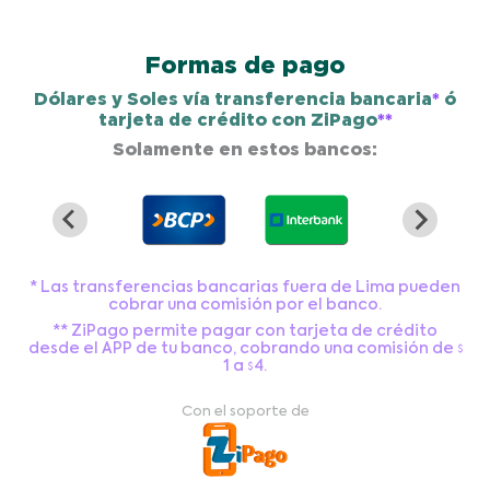
Formas de pago
Dólares y Soles vía transferencia bancaria
*
ó
tarjeta de crédito con ZiPago
**
Solamente en estos bancos:
* Las transferencias bancarias fuera de Lima pueden
cobrar una comisión por el banco.
** ZiPago permite pagar con tarjeta de crédito
desde el APP de tu banco, cobrando una comisión de
1
a
4
.
Con el soporte de