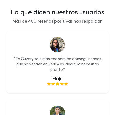
Lo que dicen nuestros usuarios
Más de 400 reseñas positivas nos respaldan
"En Guvery sale más económico conseguir cosas
que no venden en Perú y es ideal si lo necesitas
pronto."
Majo