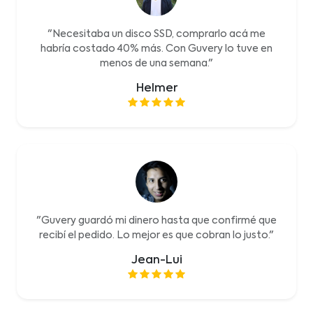
"Necesitaba un disco SSD, comprarlo acá me
habría costado 40% más. Con Guvery lo tuve en
menos de una semana."
Helmer
"Guvery guardó mi dinero hasta que confirmé que
recibí el pedido. Lo mejor es que cobran lo justo."
Jean-Lui