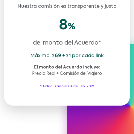
Nuestra comisión es transparente y justa
8
%
del monto del Acuerdo*
Máximo:
69
+
1
por cada link
El monto del Acuerdo incluye:
Precio Real + Comisión del Viajero
* Actualizado el 04 de Feb. 2021