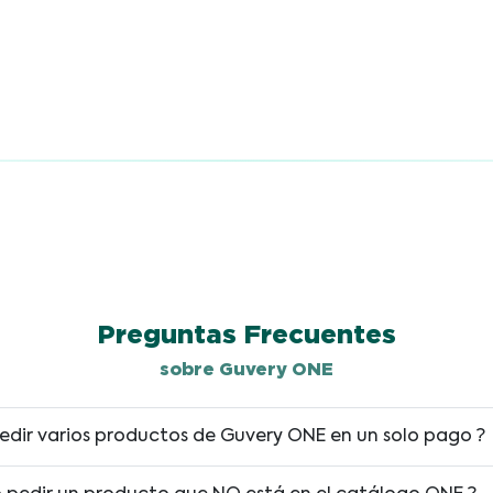
Preguntas Frecuentes
sobre Guvery ONE
edir varios productos de Guvery ONE en un solo pago ?