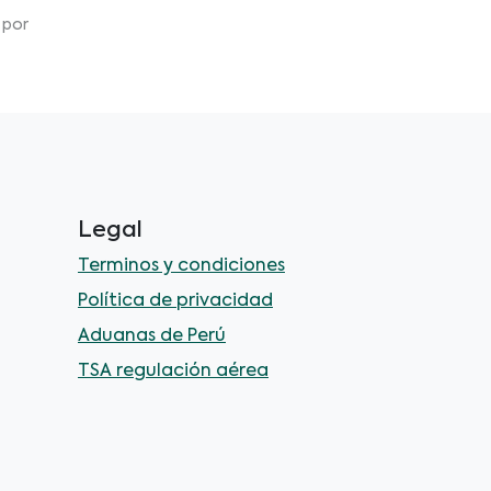
 por
Legal
Terminos y condiciones
Política de privacidad
Aduanas de Perú
TSA regulación aérea