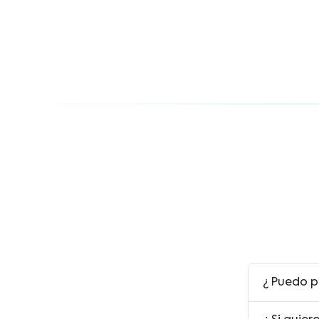
¿ Puedo p